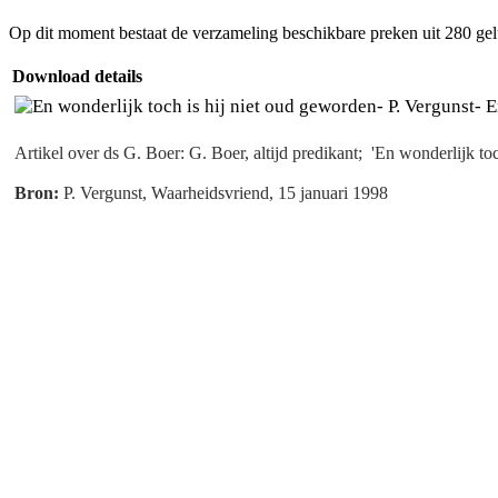
Op dit moment bestaat de verzameling beschikbare preken uit 280 ge
Download details
En
Artikel over ds G. Boer: G. Boer, altijd predikant; 'En wonderlijk toc
Bron:
P. Vergunst, Waarheidsvriend, 15 januari 1998